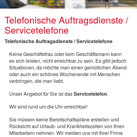
Telefonische Auftragsdienste /
Servicetelefone
Telefonische Auftragsdienste / Servicetelefone
Keine Geschäftsfrau oder kein Geschäftsmann kann
es sich leisten, nicht erreichbar zu sein. Es gibt jedoch
Situationen, da möchte man einen gemütlichen Abend
oder auch ein schönes Wochenende mit Menschen
verbringen, die man liebt.
Unser Angebot für Sie ist das
Servicetelefon
.
Wir sind rund um die Uhr erreichbar!
Sie müssen keine Bereitschaftspläne erstellen und
Rücksicht auf Urlaub- und Krankheitszeiten von Ihren
Mitarbeitern nehmen. Wir melden uns mit Ihrer Firma