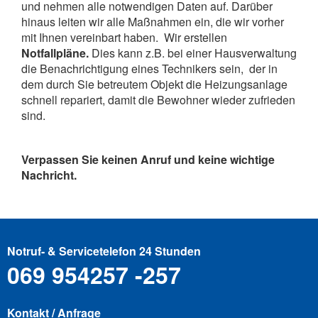
und nehmen alle notwendigen Daten auf. Darüber
hinaus leiten wir alle Maßnahmen ein, die wir vorher
mit Ihnen vereinbart haben. Wir erstellen
Notfallpläne.
Dies kann z.B. bei einer Hausverwaltung
die Benachrichtigung eines Technikers sein, der in
dem durch Sie betreutem Objekt die Heizungsanlage
schnell repariert, damit die Bewohner wieder zufrieden
sind.
Verpassen Sie keinen Anruf und keine wichtige
Nachricht.
Notruf- & Servicetelefon 24 Stunden
069 954257 -257
Kontakt / Anfrage